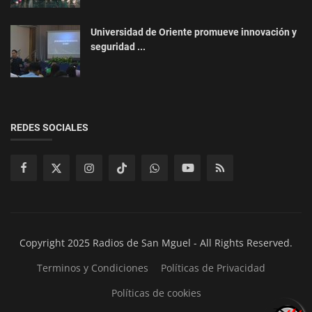
Universidad de Oriente promueve innovación y
seguridad ...
REDES SOCIALES
Copyright 2025 Radios de San Mguel - All Rights Reserved.
Terminos y Condiciones
Políticas de Privacidad
Políticas de cookies