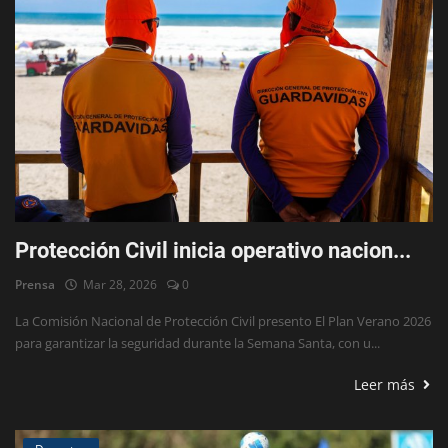
Protección Civil inicia operativo nacion...
Prensa
Mar 28, 2026
0
La Comisión Nacional de Protección Civil presento El Plan Verano 2026
para garantizar la seguridad durante la Semana Santa, con u...
Leer más