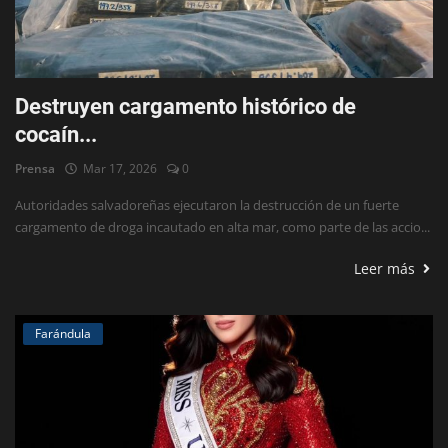
Destruyen cargamento histórico de
cocaín...
Prensa
Mar 17, 2026
0
Autoridades salvadoreñas ejecutaron la destrucción de un fuerte
cargamento de droga incautado en alta mar, como parte de las accio...
Leer más
Farándula