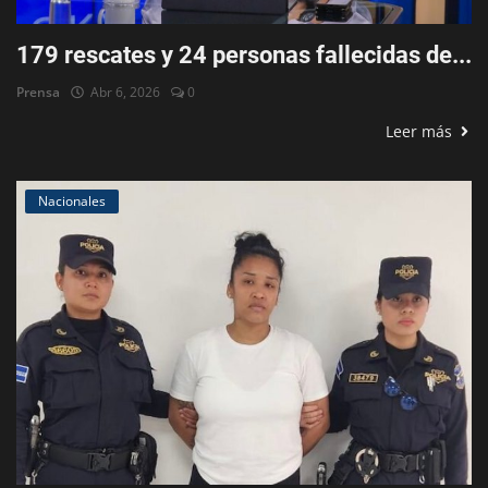
179 rescates y 24 personas fallecidas de...
Prensa
Abr 6, 2026
0
Leer más
Nacionales