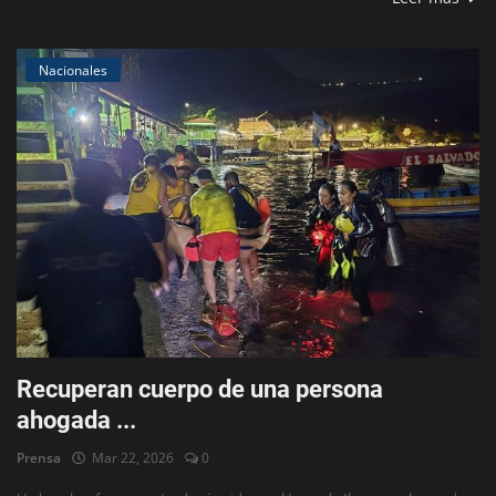
Nacionales
Recuperan cuerpo de una persona
ahogada ...
Prensa
Mar 22, 2026
0