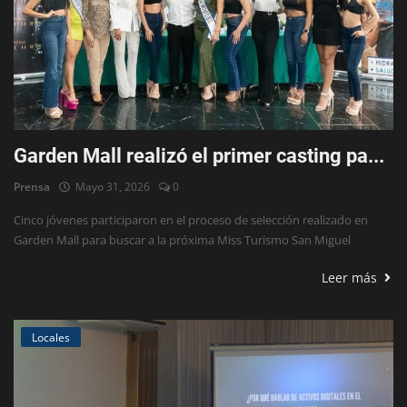
Garden Mall realizó el primer casting pa...
Prensa
Mayo 31, 2026
0
Cinco jóvenes participaron en el proceso de selección realizado en
Garden Mall para buscar a la próxima Miss Turismo San Miguel
Leer más
Locales