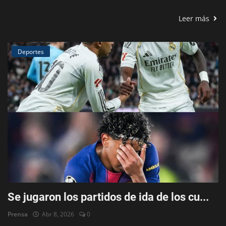
Leer más
Deportes
Se jugaron los partidos de ida de los cu...
Prensa
Abr 8, 2026
0