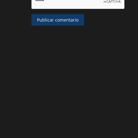
Publicar comentario