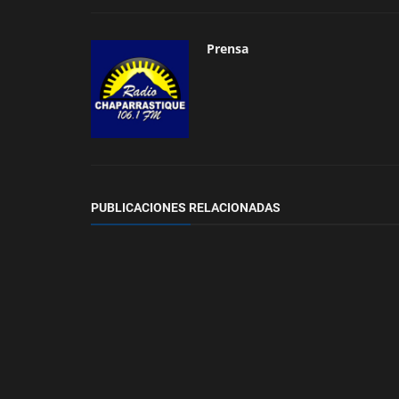
Prensa
PUBLICACIONES RELACIONADAS