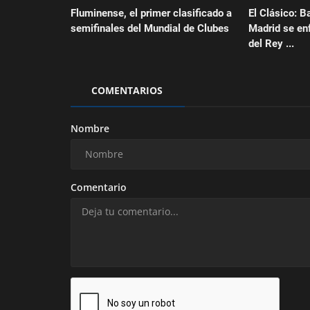
Fluminense, el primer clasificado a
El Clásico: B
semifinales del Mundial de Clubes
Madrid se enf
del Rey ...
COMENTARIOS
Nombre
Comentario