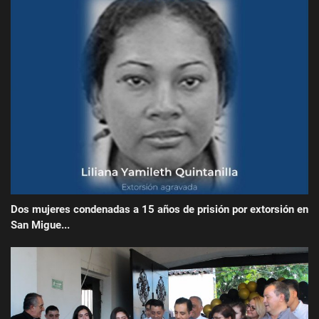
Dos mujeres condenadas a 15 años de prisión por extorsión en
San Migue...