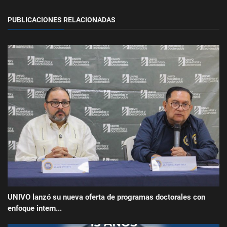
PUBLICACIONES RELACIONADAS
UNIVO lanzó su nueva oferta de programas doctorales con
enfoque intern...