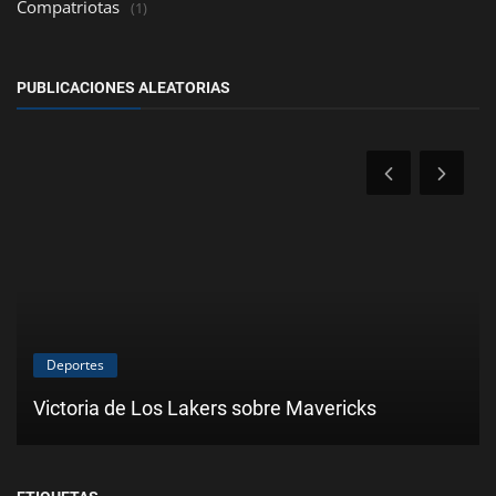
Compatriotas
(1)
PUBLICACIONES ALEATORIAS
Deportes
Victoria de Los Lakers sobre Mavericks