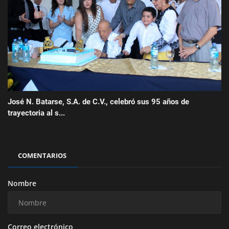
José N. Batarse, S.A. de C.V., celebró sus 95 años de
trayectoria al s...
COMENTARIOS
Nombre
Correo electrónico