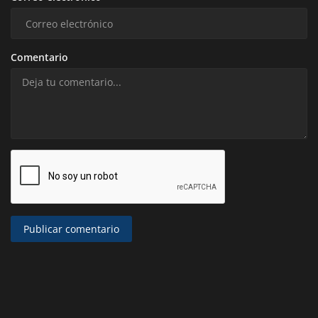
Comentario
Publicar comentario