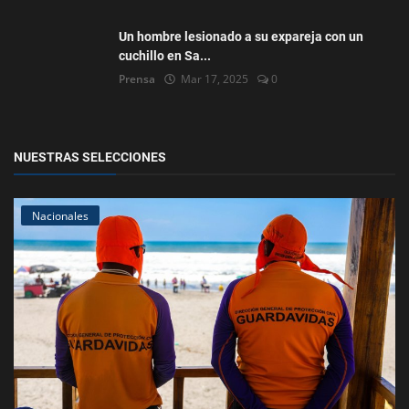
Un hombre lesionado a su expareja con un
cuchillo en Sa...
Prensa
Mar 17, 2025
0
NUESTRAS SELECCIONES
Nacionales