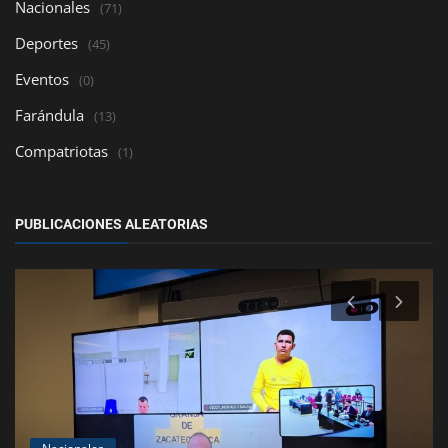
Nacionales
(71)
Deportes
(45)
Eventos
(0)
Farándula
(13)
Compatriotas
(1)
PUBLICACIONES ALEATORIAS