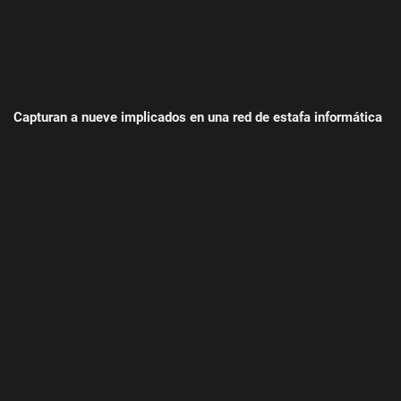
Capturan a nueve implicados en una red de estafa informática