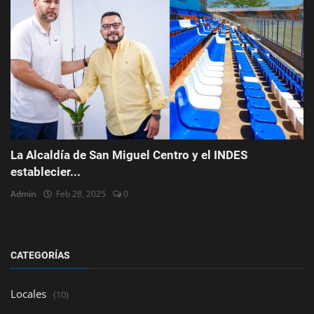
La Alcaldía de San Miguel Centro y el INDES
establecier...
Admin
Feb 28, 2025
0
CATEGORÍAS
Locales
(10)