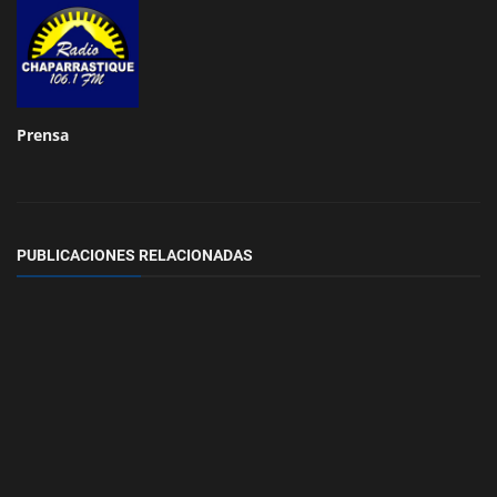
Prensa
PUBLICACIONES RELACIONADAS