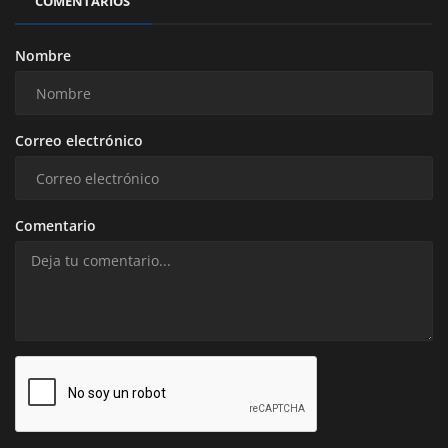
COMENTARIOS
Nombre
Correo electrónico
Comentario