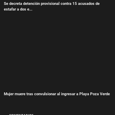
Se decreta detención provisional contra 15 acusados de
estafar a dos e...
Mujer muere tras convulsionar al ingresar a Playa Poza Verde