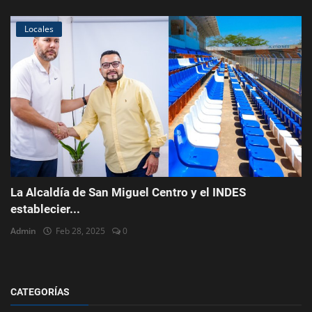
Locales
La Alcaldía de San Miguel Centro y el INDES
establecier...
Admin
Feb 28, 2025
0
CATEGORÍAS