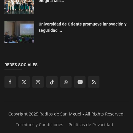
elegir a Mis...
Universidad de Oriente promueve innovación y
seguridad ...
REDES SOCIALES
Copyright 2025 Radios de San Mguel - All Rights Reserved.
Terminos y Condiciones
Políticas de Privacidad