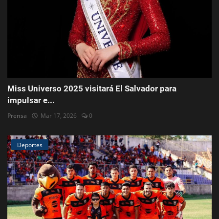
Miss Universo 2025 visitará El Salvador para
impulsar e...
Prensa
Mar 17, 2026
0
Deportes