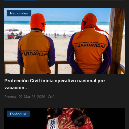
Nacionales
Protección Civil inicia operativo nacional por
vacacion...
Prensa
Mar 28, 2026
0
Farándula