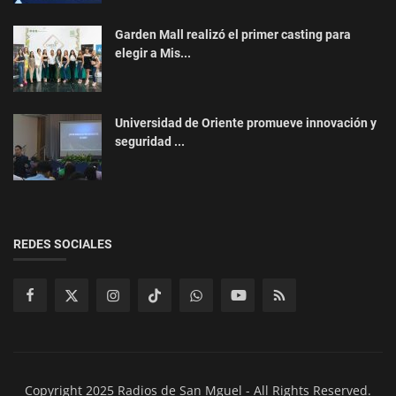
Garden Mall realizó el primer casting para
elegir a Mis...
Universidad de Oriente promueve innovación y
seguridad ...
REDES SOCIALES
Copyright 2025 Radios de San Mguel - All Rights Reserved.