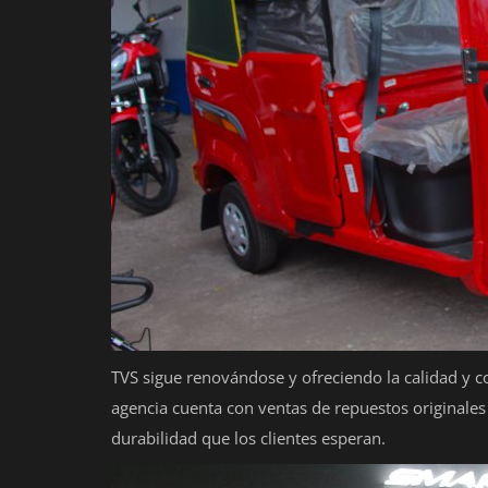
TVS sigue renovándose y ofreciendo la calidad y c
agencia cuenta con ventas de repuestos originales 
durabilidad que los clientes esperan.