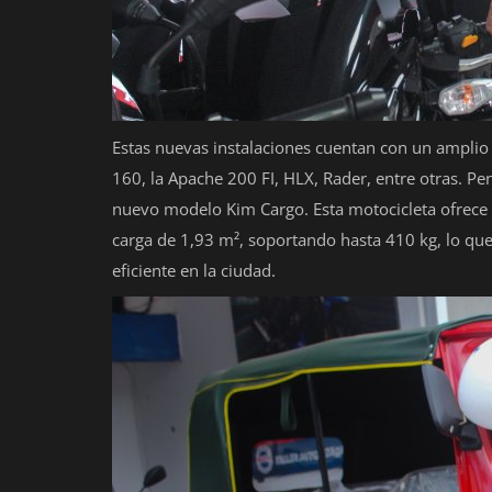
Estas nuevas instalaciones cuentan con un amplio
160, la Apache 200 FI, HLX, Rader, entre otras. 
nuevo modelo Kim Cargo. Esta motocicleta ofrece
carga de 1,93 m², soportando hasta 410 kg, lo que 
eficiente en la ciudad.