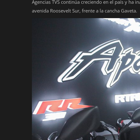
Agencias TVS continúa creciendo en el país y ha i
avenida Roosevelt Sur, frente a la cancha Gaveta.