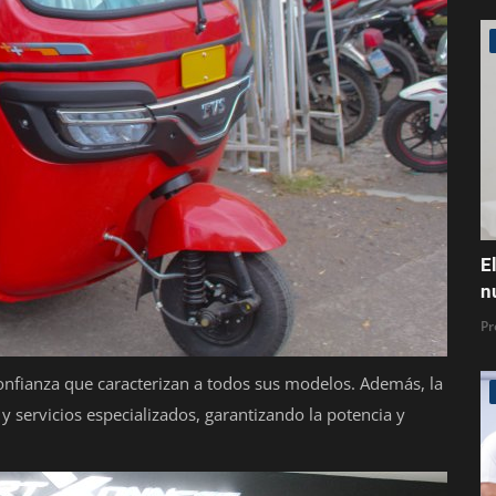
E
n
Pr
onfianza que caracterizan a todos sus modelos. Además, la
y servicios especializados, garantizando la potencia y