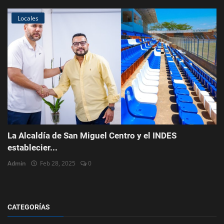
Locales
La Alcaldía de San Miguel Centro y el INDES
establecier...
Admin
Feb 28, 2025
0
CATEGORÍAS