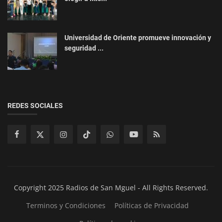
Universidad de Oriente promueve innovación y
seguridad ...
REDES SOCIALES
Copyright 2025 Radios de San Mguel - All Rights Reserved.
Terminos y Condiciones
Políticas de Privacidad