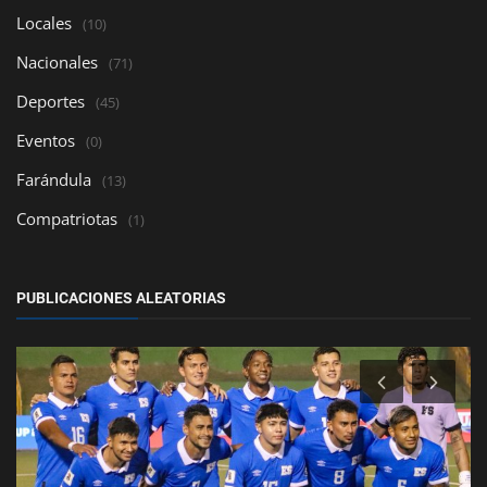
Locales
(10)
Nacionales
(71)
Deportes
(45)
Eventos
(0)
Farándula
(13)
Compatriotas
(1)
PUBLICACIONES ALEATORIAS