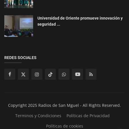
Universidad de Oriente promueve innovación y
seguridad ...
REDES SOCIALES
Copyright 2025 Radios de San Mguel - All Rights Reserved.
Terminos y Condiciones
Políticas de Privacidad
Políticas de cookies