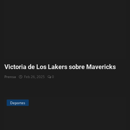
Victoria de Los Lakers sobre Mavericks
Prensa
Feb 26, 2025
0
Deportes