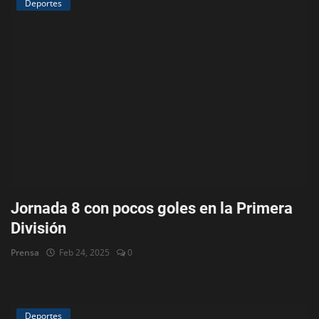
Deportes
Jornada 8 con pocos goles en la Primera
División
Prensa
Feb 24, 2025
0
Deportes