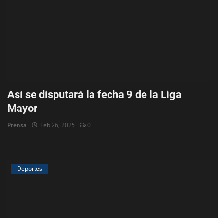
Así se disputará la fecha 9 de la Liga
Mayor
Prensa
Feb 26, 2025
0
Deportes