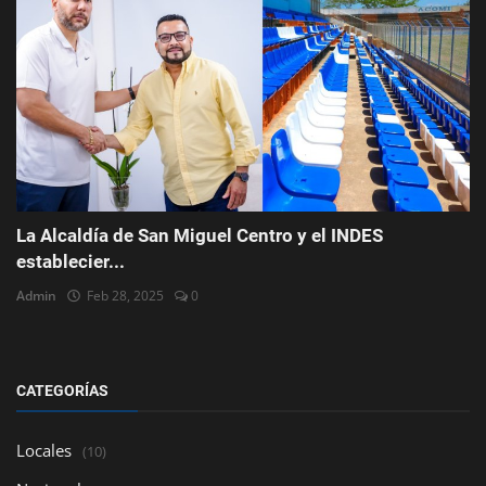
La Alcaldía de San Miguel Centro y el INDES
establecier...
Admin
Feb 28, 2025
0
CATEGORÍAS
Locales
(10)