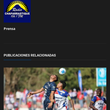
Prensa
PUBLICACIONES RELACIONADAS