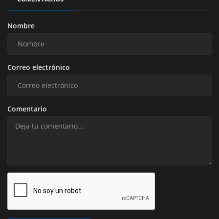
Nombre
Correo electrónico
Comentario