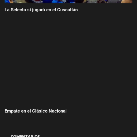
La Selecta sí jugará en el Cuscatlán
Empate en el Clásico Nacional
COMENTARIOS