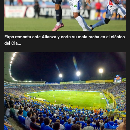
Firpo remonta ante Alianza y corta su mala racha en el clásico
del Cla...