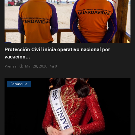
Protección Civil inicia operativo nacional por
vacacion...
Prensa
Mar 28, 2026
0
Farándula