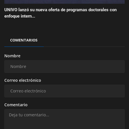
UNIVO lanzó su nueva oferta de programas doctorales con
enfoque intern...
COMENTARIOS
Nombre
Correo electrónico
Comentario