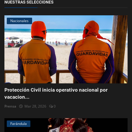
NUESTRAS SELECCIONES
Nacionales
Protección Civil inicia operativo nacional por
vacacion...
Prensa
Mar 28, 2026
0
Farándula