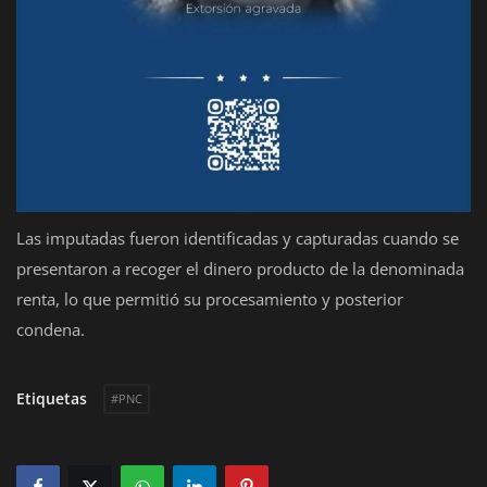
Las imputadas fueron identificadas y capturadas cuando se
presentaron a recoger el dinero producto de la denominada
renta, lo que permitió su procesamiento y posterior
condena.
Etiquetas
#PNC