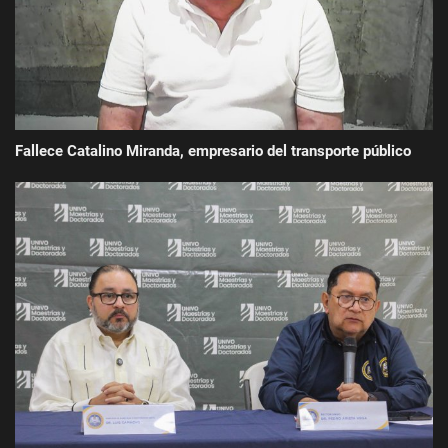
Fallece Catalino Miranda, empresario del transporte público