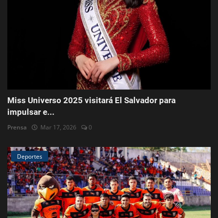
Miss Universo 2025 visitará El Salvador para
impulsar e...
Prensa
Mar 17, 2026
0
Deportes