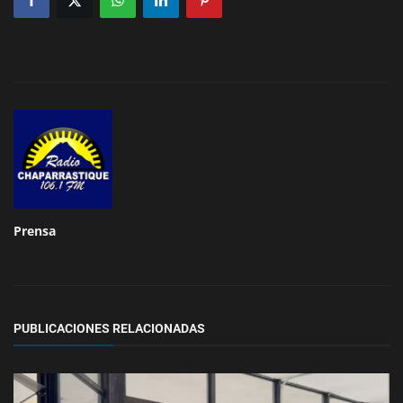
Prensa
PUBLICACIONES RELACIONADAS