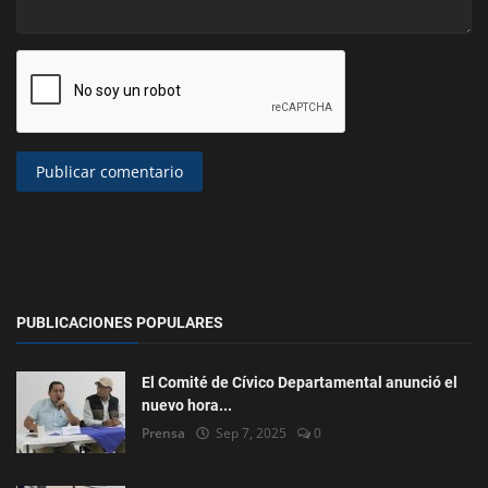
Publicar comentario
PUBLICACIONES POPULARES
El Comité de Cívico Departamental anunció el
nuevo hora...
Prensa
Sep 7, 2025
0