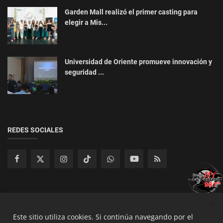
Garden Mall realizó el primer casting para
elegir a Mis...
Universidad de Oriente promueve innovación y
seguridad ...
REDES SOCIALES
Copyright 2025 Radios de San Mguel - All Rights Reserved.
Este sitio utiliza cookies.
Si continúa navegando por el