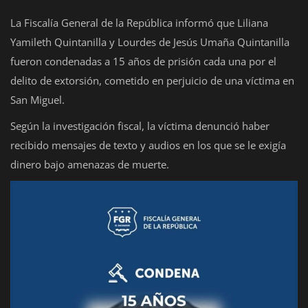
La Fiscalía General de la República informó que Liliana
Yamileth Quintanilla y Lourdes de Jesús Umaña Quintanilla
fueron condenadas a 15 años de prisión cada una por el
delito de extorsión, cometido en perjuicio de una víctima en
San Miguel.
Según la investigación fiscal, la víctima denunció haber
recibido mensajes de texto y audios en los que se le exigía
dinero bajo amenazas de muerte.