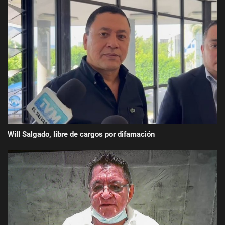
Will Salgado, libre de cargos por difamación