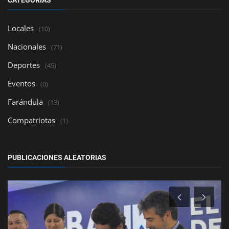
CATEGORÍAS
Locales
(10)
Nacionales
(71)
Deportes
(45)
Eventos
(0)
Farándula
(13)
Compatriotas
(1)
PUBLICACIONES ALEATORIAS