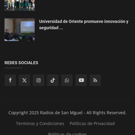
Universidad de Oriente promueve innovación y
seguridad ...
REDES SOCIALES
Copyright 2025 Radios de San Mguel - All Rights Reserved.
Terminos y Condiciones
Políticas de Privacidad
Políticas de cookies