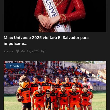
Miss Universo 2025 visitará El Salvador para
impulsar e...
Prensa
Mar 17, 2026
0
Deportes