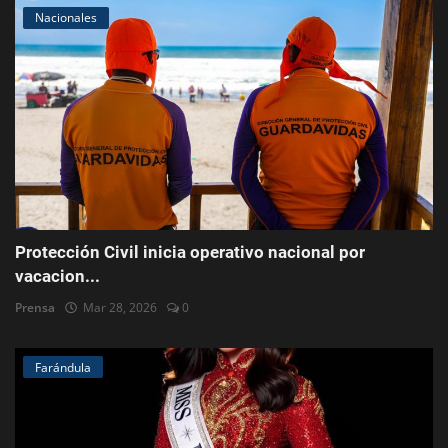
Nacionales
Protección Civil inicia operativo nacional por
vacacion...
Prensa
Mar 28, 2026
0
Farándula