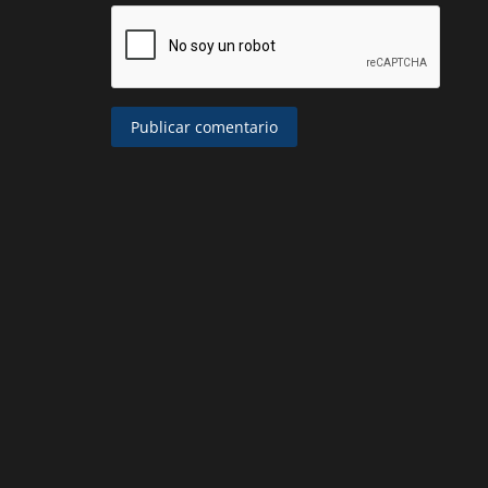
Publicar comentario