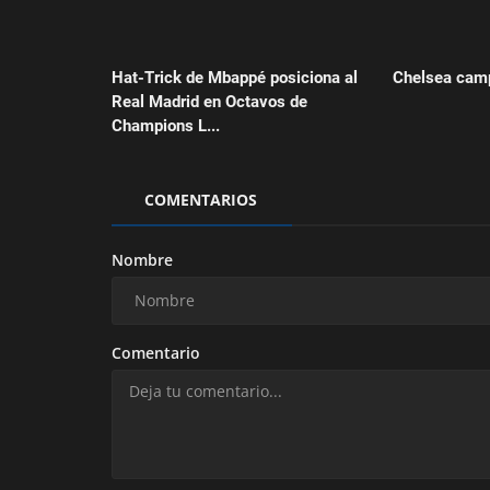
Hat-Trick de Mbappé posiciona al
Chelsea cam
Real Madrid en Octavos de
Champions L...
COMENTARIOS
Nombre
Comentario