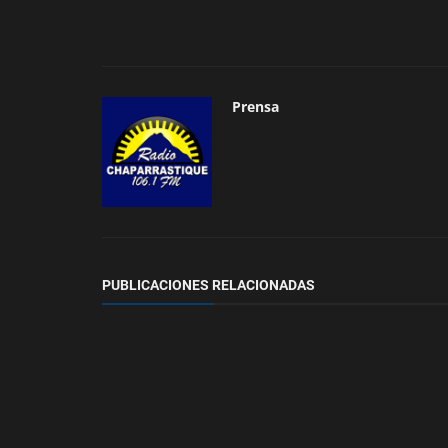
Prensa
PUBLICACIONES RELACIONADAS