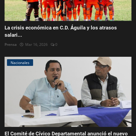
La crisis económica en C.D. Águila y los atrasos
salari...
Prensa
Mar 16, 2026
0
Nacionales
El Comité de Cívico Departamental anunció el nuevo