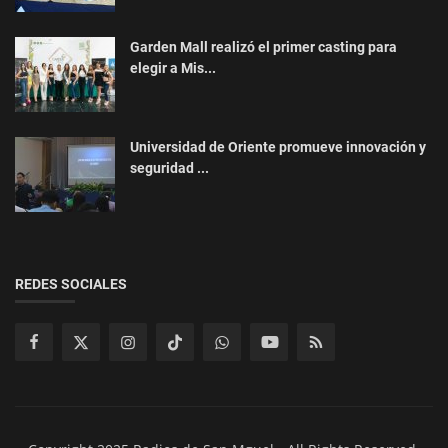
Garden Mall realizó el primer casting para
elegir a Mis...
Universidad de Oriente promueve innovación y
seguridad ...
REDES SOCIALES