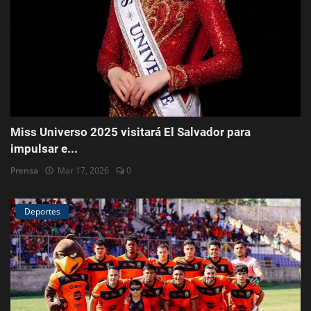
Miss Universo 2025 visitará El Salvador para
impulsar e...
Prensa
Mar 17, 2026
0
Deportes