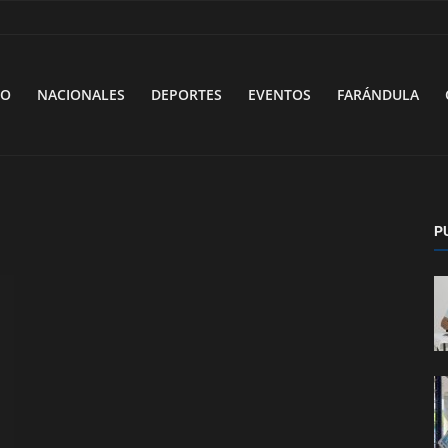
VO
NACIONALES
DEPORTES
EVENTOS
FARÁNDULA
P