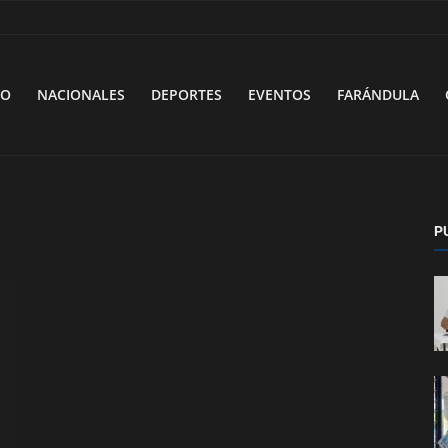
VO
NACIONALES
DEPORTES
EVENTOS
FARÁNDULA
P