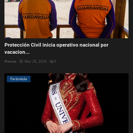
Protección Civil inicia operativo nacional por
vacacion...
Prensa
Mar 28, 2026
0
Farándula