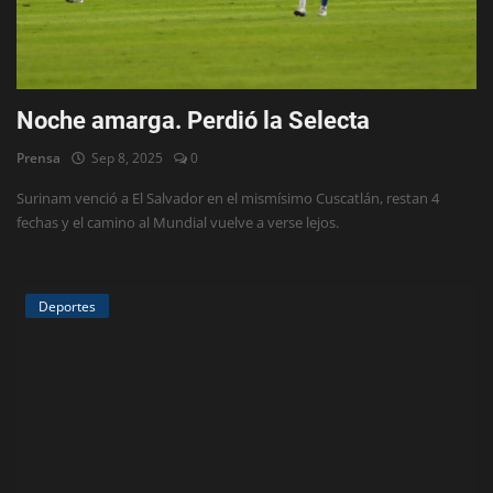
Noche amarga. Perdió la Selecta
Prensa
Sep 8, 2025
0
Surinam venció a El Salvador en el mismísimo Cuscatlán, restan 4
fechas y el camino al Mundial vuelve a verse lejos.
Deportes