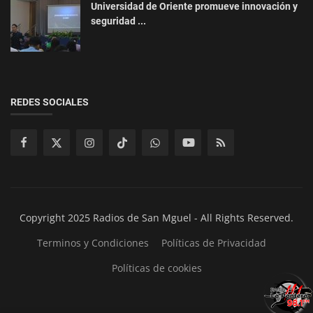
Universidad de Oriente promueve innovación y
seguridad ...
REDES SOCIALES
Copyright 2025 Radios de San Mguel - All Rights Reserved.
Terminos y Condiciones
Políticas de Privacidad
Políticas de cookies