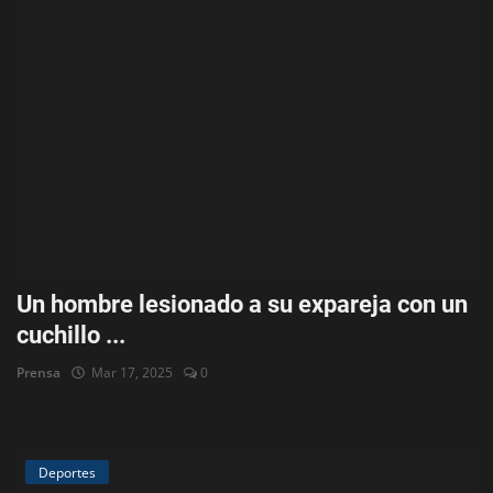
Un hombre lesionado a su expareja con un
cuchillo ...
Prensa
Mar 17, 2025
0
Deportes